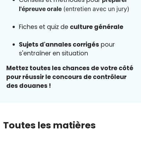
l'épreuve orale
(entretien avec un jury)
Fiches et quiz de
culture générale
Sujets d'annales corrigés
pour
s'entraîner en situation
Mettez toutes les chances de votre côté
pour réussir le concours de contrôleur
des douanes !
Toutes les matières