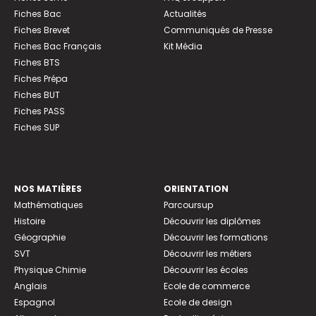
Fiches Bac
Actualités
Fiches Brevet
Communiqués de Presse
Fiches Bac Français
Kit Média
Fiches BTS
Fiches Prépa
Fiches BUT
Fiches PASS
Fiches SUP
NOS MATIÈRES
ORIENTATION
Mathématiques
Parcoursup
Histoire
Découvrir les diplômes
Géographie
Découvrir les formations
SVT
Découvrir les métiers
Physique Chimie
Découvrir les écoles
Anglais
Ecole de commerce
Espagnol
Ecole de design