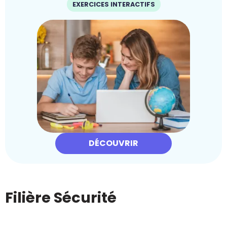
EXERCICES INTERACTIFS
DÉCOUVRIR
Filière Sécurité