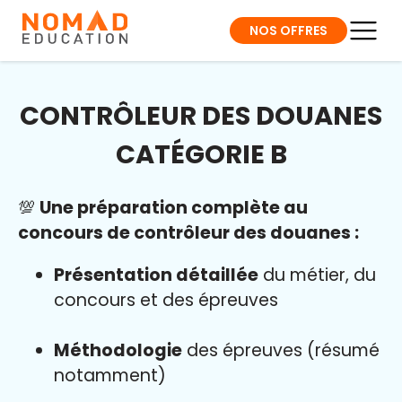
NOS OFFRES
CONTRÔLEUR DES DOUANES
CATÉGORIE B
💯
Une préparation complète au
concours de contrôleur des douanes :
Présentation détaillée
du métier, du
concours et des épreuves
Méthodologie
des épreuves (résumé
notamment)