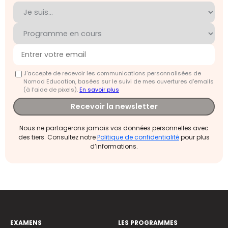
J'accepte de recevoir les communications personnalisées de
Nomad Education, basées sur le suivi de mes ouvertures d'emails
(à l’aide de pixels).
En savoir plus
Recevoir la newsletter
Nous ne partagerons jamais vos données personnelles avec
des tiers. Consultez notre
Politique de confidentialité
pour plus
d’informations.
EXAMENS
LES PROGRAMMES