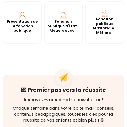
Fonction
Présentation de
Fonction
publique
la fonction
publique d'État -
territoriale -
publique
Métiers et co...
Métiers...
💌 Premier pas vers la réussite
Inscrivez-vous à notre newsletter !
Chaque semaine dans votre boite mail : conseils,
contenus pédagogiques, toutes les clés pour la
réussite de vos enfants et bien plus ! 🎯