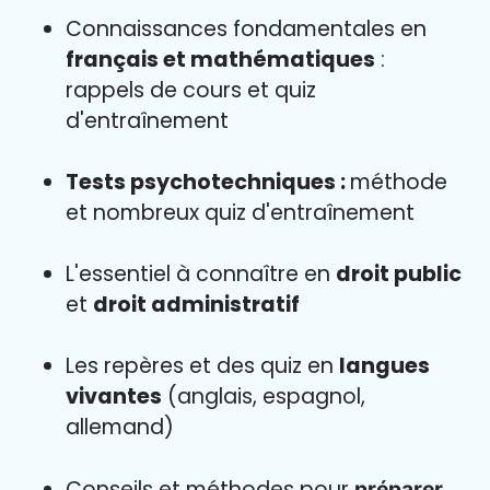
Connaissances fondamentales en
français et mathématiques
:
rappels de cours et quiz
d'entraînement
Tests psychotechniques :
méthode
et nombreux quiz d'entraînement
L'essentiel à connaître en
droit public
et
droit administratif
Les repères et des quiz en
langues
vivantes
(anglais, espagnol,
allemand)
Conseils et méthodes pour
préparer