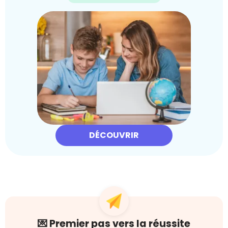
DÉCOUVRIR
💌 Premier pas vers la réussite