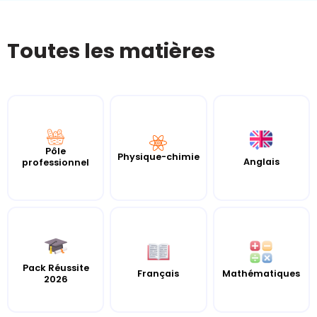
Toutes les matières
Pôle
Physique-chimie
Anglais
professionnel
Pack Réussite
Français
Mathématiques
2026