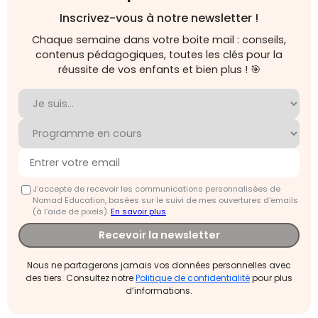
Inscrivez-vous à notre newsletter !
Chaque semaine dans votre boite mail : conseils,
contenus pédagogiques, toutes les clés pour la
réussite de vos enfants et bien plus ! 🎯
J'accepte de recevoir les communications personnalisées de
Nomad Education, basées sur le suivi de mes ouvertures d'emails
(à l’aide de pixels).
En savoir plus
Recevoir la newsletter
Nous ne partagerons jamais vos données personnelles avec
des tiers. Consultez notre
Politique de confidentialité
pour plus
d’informations.