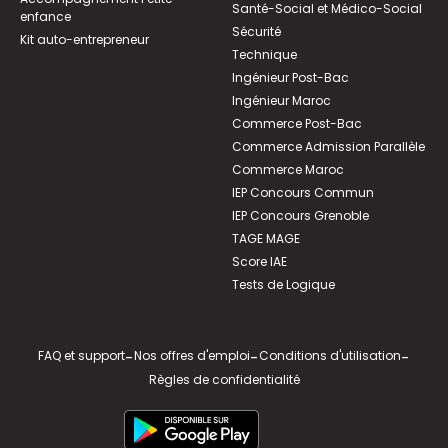
Santé-Social et Médico-Social
enfance
Sécurité
Kit auto-entrepreneur
Technique
Ingénieur Post-Bac
Ingénieur Maroc
Commerce Post-Bac
Commerce Admission Parallèle
Commerce Maroc
IEP Concours Commun
IEP Concours Grenoble
TAGE MAGE
Score IAE
Tests de Logique
FAQ et support
-
Nos offres d'emploi
-
Conditions d'utilisation
-
Règles de confidentialité