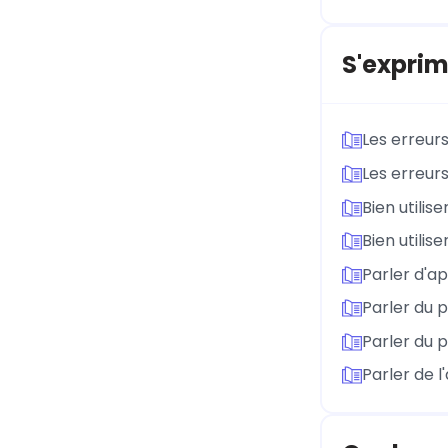
S'exprim
Les erreurs
Les erreurs
Bien utilis
Bien utilis
Parler d'ap
Parler du 
Parler du 
Parler de l