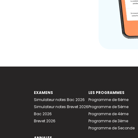
EXAMENS
LES PROGRAMMES
Simulateur notes Bac 2026
Programme de 6ème
Simulateur notes Brevet 2026
Programme de 5ème
Bac 2026
Programme de 4ème
Brevet 2026
Programme de 3ème
Programme de Seconde
ANNALES