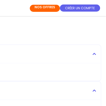
NOS OFFRES
CRÉER UN COMPTE