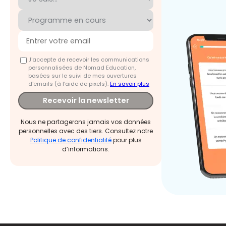
J'accepte de recevoir les communications
personnalisées de Nomad Education,
basées sur le suivi de mes ouvertures
d'emails (à l’aide de pixels).
En savoir plus
Recevoir la newsletter
Nous ne partagerons jamais vos données
personnelles avec des tiers. Consultez notre
Politique de confidentialité
pour plus
d’informations.