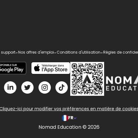
 support
-
Nos offres d'emploi
-
Conditions d'utilisation
-
Règles de confiden
Cliquez-ici pour modifier vos préférences en matière de cookie
FR
Nomad Education © 2026