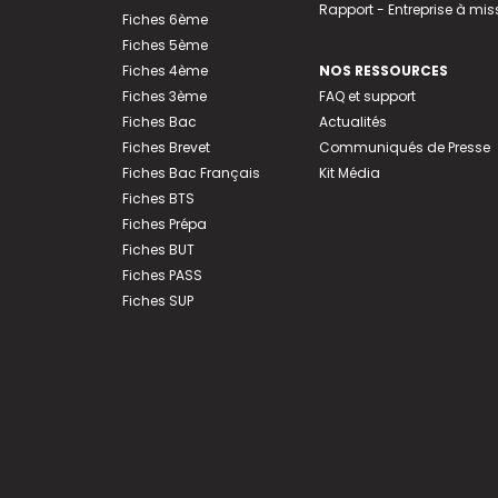
Rapport - Entreprise à mis
Fiches 6ème
Fiches 5ème
Fiches 4ème
NOS RESSOURCES
Fiches 3ème
FAQ et support
Fiches Bac
Actualités
Fiches Brevet
Communiqués de Presse
Fiches Bac Français
Kit Média
Fiches BTS
Fiches Prépa
Fiches BUT
Fiches PASS
Fiches SUP