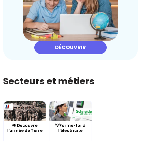
DÉCOUVRIR
Secteurs et métiers
🪖 Découvre
💡Forme-toi à
l'armée de Terre
l'électricité