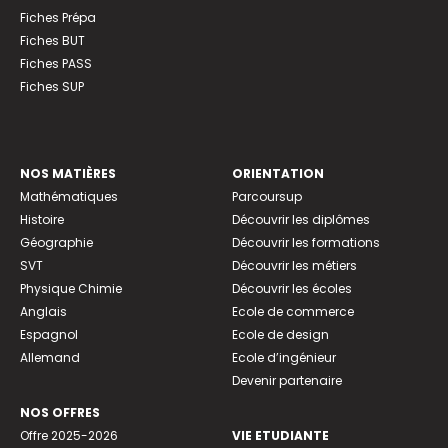
Fiches Prépa
Fiches BUT
Fiches PASS
Fiches SUP
NOS MATIÈRES
ORIENTATION
Mathématiques
Parcoursup
Histoire
Découvrir les diplômes
Géographie
Découvrir les formations
SVT
Découvrir les métiers
Physique Chimie
Découvrir les écoles
Anglais
Ecole de commerce
Espagnol
Ecole de design
Allemand
Ecole d’ingénieur
Devenir partenaire
NOS OFFRES
Offre 2025-2026
VIE ETUDIANTE