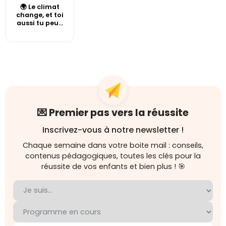
🌍 Le climat
change, et toi
aussi tu peu...
💌 Premier pas vers la réussite
Inscrivez-vous à notre newsletter !
Chaque semaine dans votre boite mail : conseils,
contenus pédagogiques, toutes les clés pour la
réussite de vos enfants et bien plus ! 🎯