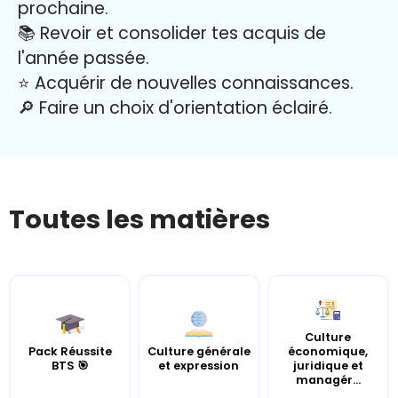
prochaine.
📚 Revoir et consolider tes acquis de
l'année passée.
⭐️ Acquérir de nouvelles connaissances.
🔎 Faire un choix d'orientation éclairé.
Toutes les matières
Culture
Pack Réussite
Culture générale
économique,
BTS 🎯
et expression
juridique et
managér...