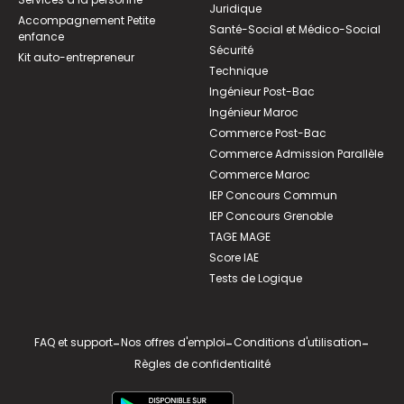
Juridique
Accompagnement Petite
Santé-Social et Médico-Social
enfance
Sécurité
Kit auto-entrepreneur
Technique
Ingénieur Post-Bac
Ingénieur Maroc
Commerce Post-Bac
Commerce Admission Parallèle
Commerce Maroc
IEP Concours Commun
IEP Concours Grenoble
TAGE MAGE
Score IAE
Tests de Logique
FAQ et support
-
Nos offres d'emploi
-
Conditions d'utilisation
-
Règles de confidentialité