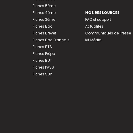
Fiches 5ème
Fiches 4ème
NOS RESSOURCES
Fiches 3ème
FAQ et support
Fiches Bac
Actualités
Fiches Brevet
Communiqués de Presse
Fiches Bac Français
Kit Média
Fiches BTS
Fiches Prépa
Fiches BUT
Fiches PASS
Fiches SUP