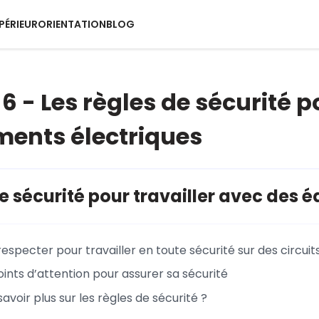
PÉRIEUR
ORIENTATION
BLOG
6 - Les règles de sécurité p
ents électriques
e sécurité pour travailler avec des 
 respecter pour travailler en toute sécurité sur des circuit
ints d’attention pour assurer sa sécurité
savoir plus sur les règles de sécurité ?