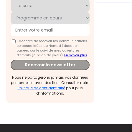
J'accepte de recevoir les communications
personnalisées de Nomad Education,
basées sur le suivi de mes ouvertures
d'emails (à l’aide de pixels).
En savoir plus
Recevoir la newsletter
Nous ne partagerons jamais vos données
personnelles avec des tiers. Consultez notre
Politique de confidentialité
pour plus
d’informations.