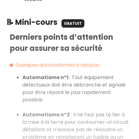
📝 Mini-cours
GRATUIT
Derniers points d’attention
pour assurer sa sécurité
Quelques automatismes à adopter
Automatisme n°1
: Tout équipement
défectueux doit être débranché et signalé
pour être réparé le plus rapidement
possible.
Automatisme n°2
: Il ne faut pas te fier à
la mise à la terre pour contourner un circuit
défaillant et n’essaye pas de résoudre un
problème en remplaçant un fusible ou un