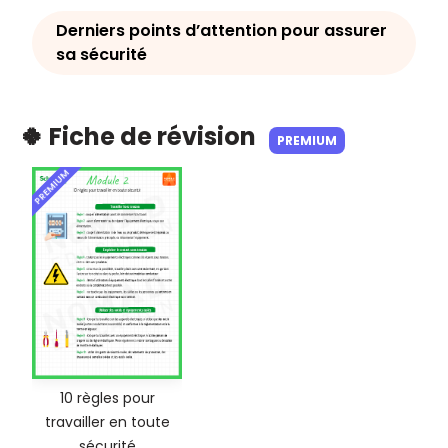
Derniers points d’attention pour assurer
sa sécurité
🍀 Fiche de révision
PREMIUM
PREMIUM
10 règles pour
travailler en toute
sécurité