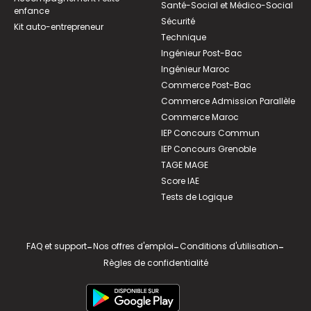
Santé-Social et Médico-Social
enfance
Sécurité
Kit auto-entrepreneur
Technique
Ingénieur Post-Bac
Ingénieur Maroc
Commerce Post-Bac
Commerce Admission Parallèle
Commerce Maroc
IEP Concours Commun
IEP Concours Grenoble
TAGE MAGE
Score IAE
Tests de Logique
FAQ et support
-
Nos offres d'emploi
-
Conditions d'utilisation
-
Règles de confidentialité