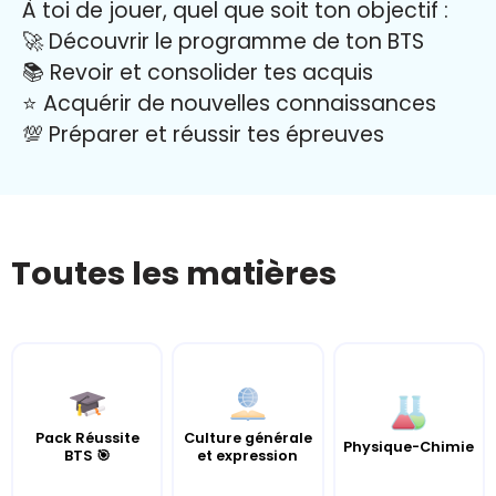
À toi de jouer, quel que soit ton objectif :
🚀 Découvrir le programme de ton BTS
📚 Revoir et consolider tes acquis
⭐️ Acquérir de nouvelles connaissances
💯 Préparer et réussir tes épreuves
Toutes les matières
Pack Réussite
Culture générale
Physique-Chimie
BTS 🎯
et expression