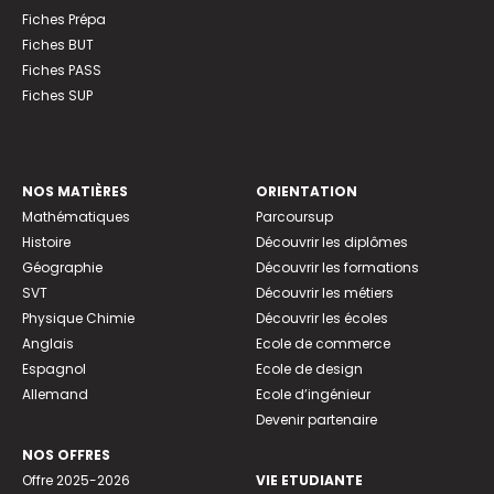
Fiches Prépa
Fiches BUT
Fiches PASS
Fiches SUP
NOS MATIÈRES
ORIENTATION
Mathématiques
Parcoursup
Histoire
Découvrir les diplômes
Géographie
Découvrir les formations
SVT
Découvrir les métiers
Physique Chimie
Découvrir les écoles
Anglais
Ecole de commerce
Espagnol
Ecole de design
Allemand
Ecole d’ingénieur
Devenir partenaire
NOS OFFRES
Offre 2025-2026
VIE ETUDIANTE