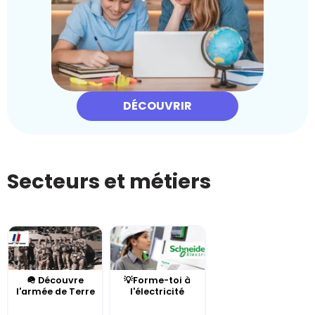
DÉCOUVRIR
Secteurs et métiers
🪖 Découvre
💡Forme-toi à
l'armée de Terre
l'électricité