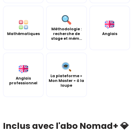
Méthodologie :
Mathématiques
recherche de
Anglais
stage et mém...
La plateforme «
Anglais
Mon Master » à la
professionnel
loupe
Inclus avec l'abo Nomad+ 💎