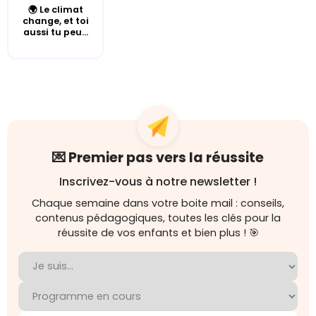
🌍 Le climat
change, et toi
aussi tu peu...
💌 Premier pas vers la réussite
Inscrivez-vous à notre newsletter !
Chaque semaine dans votre boite mail : conseils,
contenus pédagogiques, toutes les clés pour la
réussite de vos enfants et bien plus ! 🎯