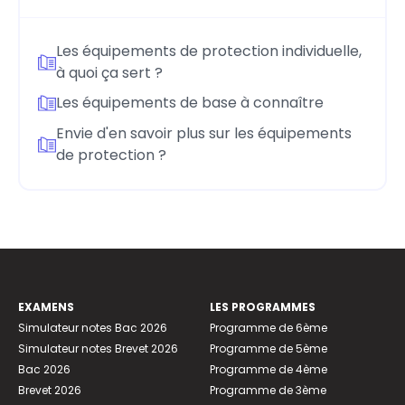
Les équipements de protection individuelle,
à quoi ça sert ?
Les équipements de base à connaître
Envie d'en savoir plus sur les équipements
de protection ?
EXAMENS
LES PROGRAMMES
Simulateur notes Bac 2026
Programme de 6ème
Simulateur notes Brevet 2026
Programme de 5ème
Bac 2026
Programme de 4ème
Brevet 2026
Programme de 3ème