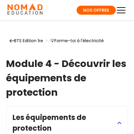
NOS OFFRES
BTS Edition 1re
>
💡Forme-toi à l'électricité
Module 4 - Découvrir les
équipements de
protection
Les équipements de
protection