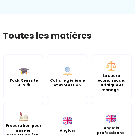
Toutes les matières
Le cadre
Pack Réussite
Culture générale
économique,
BTS 🎯
et expression
juridique et
managé...
Préparation pour
Anglais
mise en
Anglais
professionnel