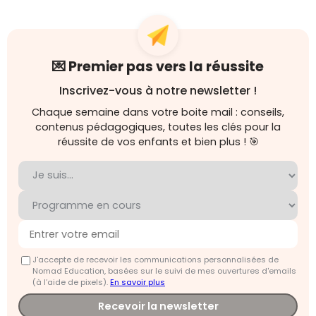
💌 Premier pas vers la réussite
Inscrivez-vous à notre newsletter !
Chaque semaine dans votre boite mail : conseils,
contenus pédagogiques, toutes les clés pour la
réussite de vos enfants et bien plus ! 🎯
J'accepte de recevoir les communications personnalisées de
Nomad Education, basées sur le suivi de mes ouvertures d'emails
(à l’aide de pixels).
En savoir plus
Recevoir la newsletter