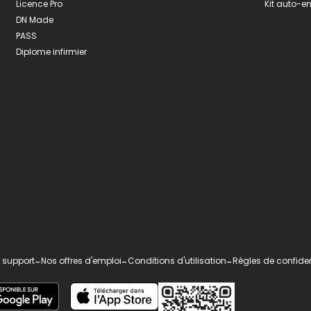
Licence Pro
Kit auto-e
DN Made
PASS
Diplome infirmier
 support
-
Nos offres d'emploi
-
Conditions d'utilisation
-
Règles de confiden