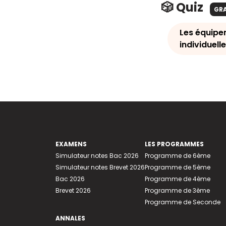
🎲 Quiz
GR
Les équipe
individuelle
EXAMENS
LES PROGRAMMES
Simulateur notes Bac 2026
Programme de 6ème
Simulateur notes Brevet 2026
Programme de 5ème
Bac 2026
Programme de 4ème
Brevet 2026
Programme de 3ème
Programme de Seconde
ANNALES