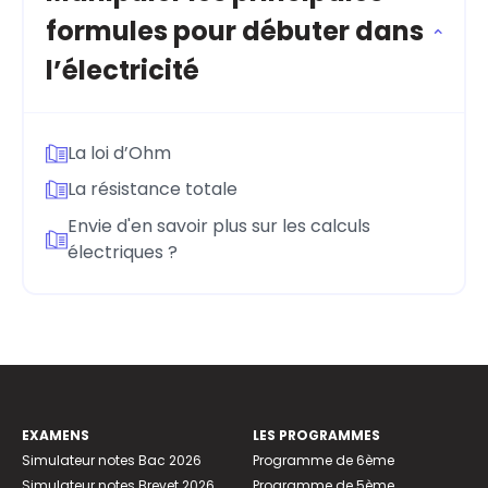
formules pour débuter dans
l’électricité
La loi d’Ohm
La résistance totale
Envie d'en savoir plus sur les calculs
électriques ?
EXAMENS
LES PROGRAMMES
Simulateur notes Bac 2026
Programme de 6ème
Simulateur notes Brevet 2026
Programme de 5ème