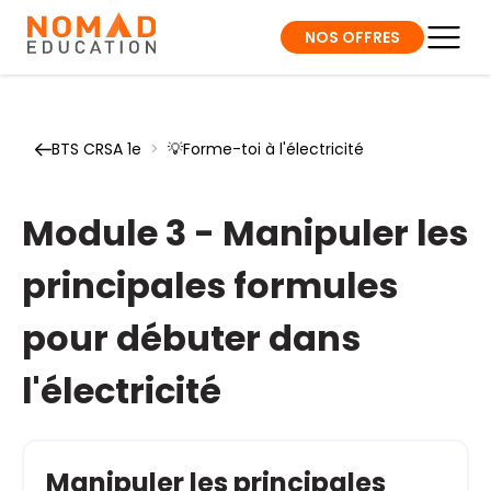
NOS OFFRES
BTS CRSA 1e
>
💡Forme-toi à l'électricité
Module 3 - Manipuler les
principales formules
pour débuter dans
l'électricité
Manipuler les principales