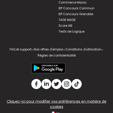
Commerce Maroc
IEP Concours Commun
IEP Concours Grenoble
TAGE MAGE
Score IAE
Tests de Logique
FAQ et support
-
Nos offres d'emploi
-
Conditions d'utilisation
-
Règles de confidentialité
Cliquez-ici pour modifier vos préférences en matière de
cookies