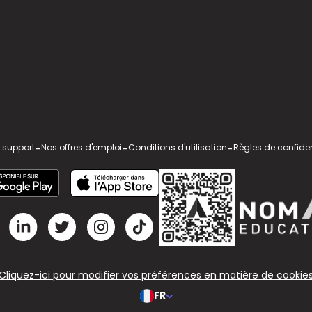
 support
-
Nos offres d'emploi
-
Conditions d'utilisation
-
Règles de confiden
Cliquez-ici pour modifier vos préférences en matière de cookie
FR