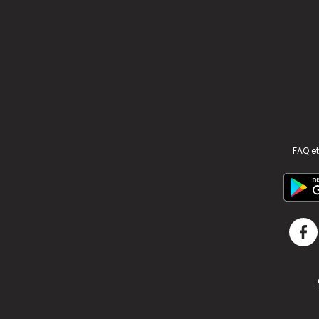
FAQ et