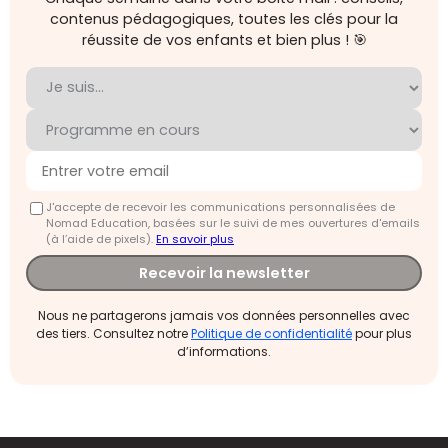
contenus pédagogiques, toutes les clés pour la
réussite de vos enfants et bien plus ! 🎯
J'accepte de recevoir les communications personnalisées de
Nomad Education, basées sur le suivi de mes ouvertures d'emails
(à l’aide de pixels).
En savoir plus
Recevoir la newsletter
Nous ne partagerons jamais vos données personnelles avec
des tiers. Consultez notre
Politique de confidentialité
pour plus
d’informations.