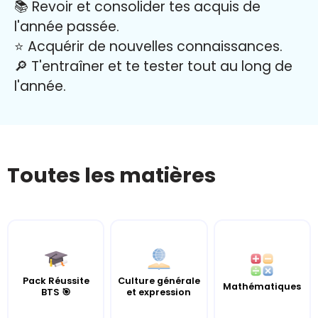
📚 Revoir et consolider tes acquis de
l'année passée.
⭐️ Acquérir de nouvelles connaissances.
🔎 T'entraîner et te tester tout au long de
l'année.
Toutes les matières
Pack Réussite
Culture générale
Mathématiques
BTS 🎯
et expression