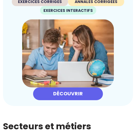
EXERCICES CORRIGÉS
ANNALES CORRIGÉES
EXERCICES INTERACTIFS
DÉCOUVRIR
Secteurs et métiers