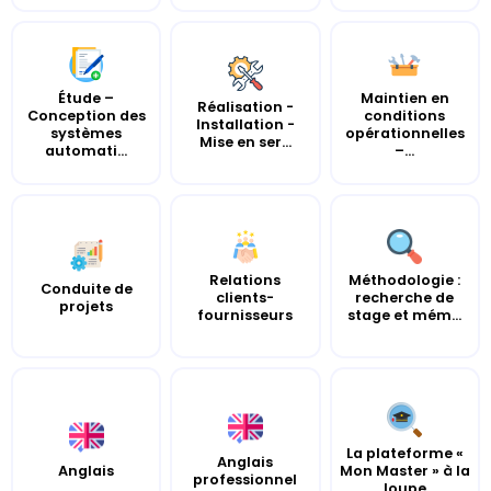
Étude –
Maintien en
Réalisation -
Conception des
conditions
Installation -
systèmes
opérationnelles
Mise en ser...
automati...
–...
Relations
Méthodologie :
Conduite de
clients-
recherche de
projets
fournisseurs
stage et mém...
La plateforme «
Anglais
Anglais
Mon Master » à la
professionnel
loupe