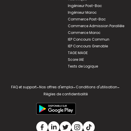
Ingénieur Post-Bac
Ingénieur Maroc
Commerce Post-Bac
Commerce Admission Parallèle
Commerce Maroc
IEP Concours Commun
IEP Concours Grenoble
TAGE MAGE
Score IAE
Tests de Logique
FAQ et support
-
Nos offres d'emploi
-
Conditions d'utilisation
-
Règles de confidentialité