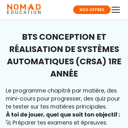
NOS OFFRES
BTS CONCEPTION ET
RÉALISATION DE SYSTÈMES
AUTOMATIQUES (CRSA) 1RE
ANNÉE
Le programme chapitré par matière, des
mini-cours pour progresser, des quiz pour
te tester sur tes matières principales.
À toi de jouer, quel que soit ton objectif :
🚀 Préparer tes examens et épreuves.