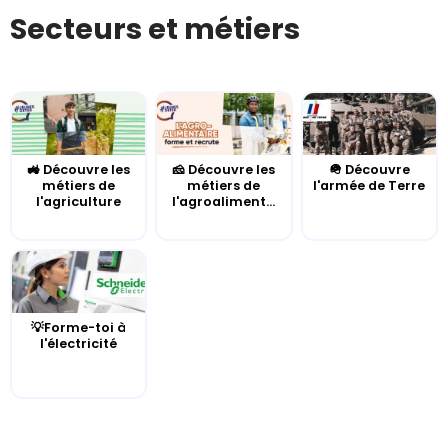
Secteurs et métiers
🚜 Découvre les
🧀 Découvre les
🪖 Découvre
métiers de
métiers de
l'armée de Terre
l'agriculture
l'agroaliment...
💡Forme-toi à
l'électricité