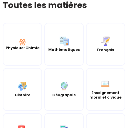
Toutes les matières
Physique-Chimie
Mathématiques
Français
Enseignement
Histoire
Géographie
moral et civique