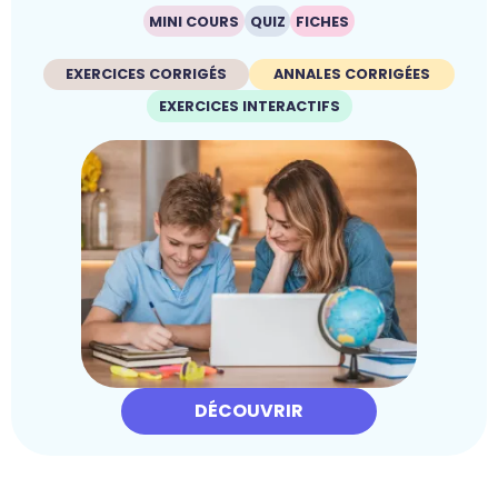
MINI COURS
QUIZ
FICHES
EXERCICES CORRIGÉS
ANNALES CORRIGÉES
EXERCICES INTERACTIFS
DÉCOUVRIR