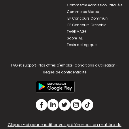
Commerce Admission Parallèle
Commerce Maroc
IEP Concours Commun
IEP Concours Grenoble
TAGE MAGE
Score IAE
Tests de Logique
FAQ et support
-
Nos offres d'emploi
-
Conditions d'utilisation
-
Règles de confidentialité
Cliquez-ici pour modifier vos préférences en matière de