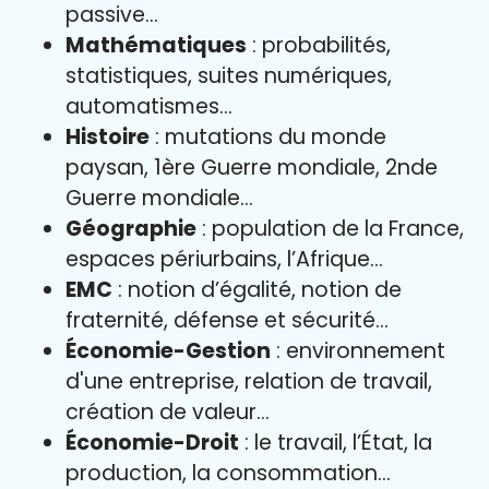
passive…
Mathématiques
: probabilités,
statistiques, suites numériques,
automatismes…
Histoire
: mutations du monde
paysan, 1ère Guerre mondiale, 2nde
Guerre mondiale…
Géographie
: population de la France,
espaces périurbains, l’Afrique…
EMC
: notion d’égalité, notion de
fraternité, défense et sécurité…
Économie-Gestion
: environnement
d'une entreprise, relation de travail,
création de valeur…
Économie-Droit
: le travail, l’État, la
production, la consommation…