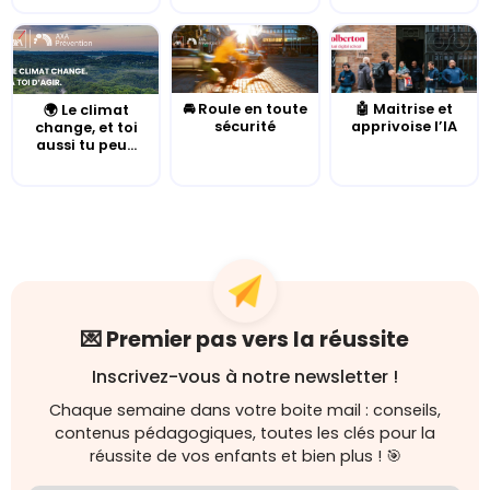
🚘 Roule en toute
🤖 Maitrise et
🌍 Le climat
sécurité
apprivoise l’IA
change, et toi
aussi tu peu...
💌 Premier pas vers la réussite
Inscrivez-vous à notre newsletter !
Chaque semaine dans votre boite mail : conseils,
contenus pédagogiques, toutes les clés pour la
réussite de vos enfants et bien plus ! 🎯