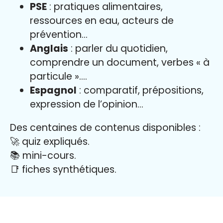
PSE
: pratiques alimentaires,
ressources en eau, acteurs de
prévention…
Anglais
: parler du quotidien,
comprendre un document, verbes « à
particule »….
Espagnol
: comparatif, prépositions,
expression de l’opinion…
Des centaines de contenus disponibles :
🚀 quiz expliqués.
📚 mini-cours.
📑 fiches synthétiques.