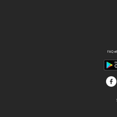
FAQ et