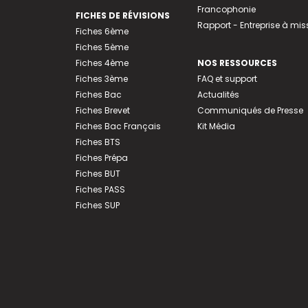
Francophonie
FICHES DE RÉVISIONS
Rapport - Entreprise à mis
Fiches 6ème
Fiches 5ème
Fiches 4ème
NOS RESSOURCES
Fiches 3ème
FAQ et support
Fiches Bac
Actualités
Fiches Brevet
Communiqués de Presse
Fiches Bac Français
Kit Média
Fiches BTS
Fiches Prépa
Fiches BUT
Fiches PASS
Fiches SUP