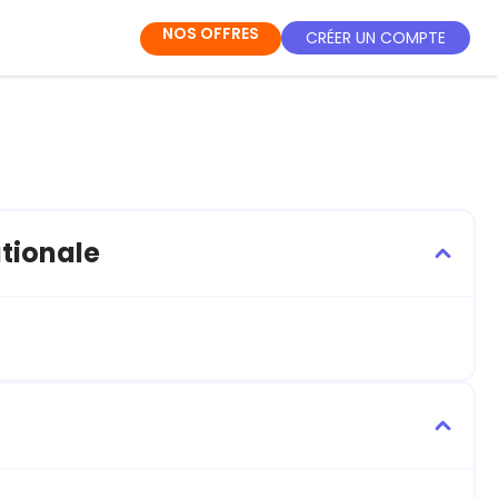
NOS OFFRES
CRÉER UN COMPTE
tionale