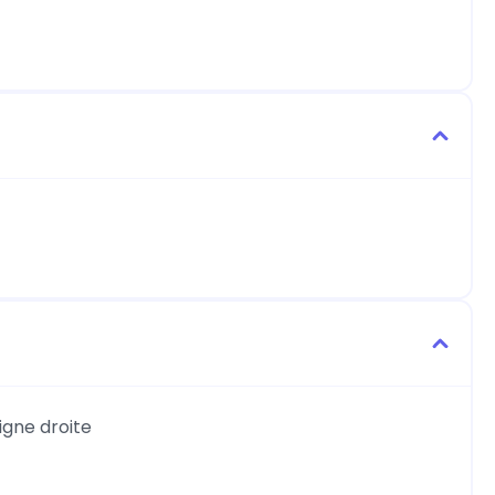
igne droite