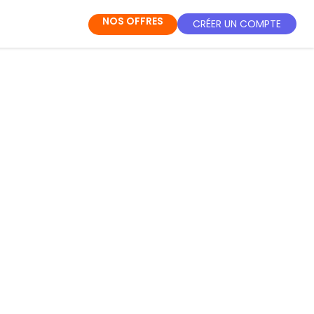
NOS OFFRES
CRÉER UN COMPTE