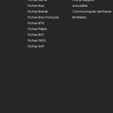
Fiches Bac
Actualités
Fiches Brevet
Communiqués de Presse
Fiches Bac Français
Kit Média
Fiches BTS
Fiches Prépa
Fiches BUT
Fiches PASS
Fiches SUP