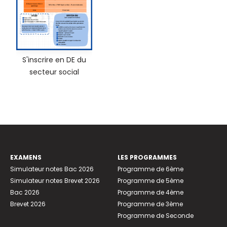
S'inscrire en DE du
secteur social
EXAMENS
LES PROGRAMMES
Simulateur notes Bac 2026
Programme de 6ème
Simulateur notes Brevet 2026
Programme de 5ème
Bac 2026
Programme de 4ème
Brevet 2026
Programme de 3ème
Programme de Seconde