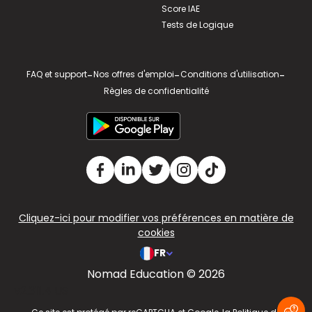
Score IAE
Tests de Logique
FAQ et support
-
Nos offres d'emploi
-
Conditions d'utilisation
-
Règles de confidentialité
Cliquez-ici pour modifier vos préférences en matière de
cookies
FR
Nomad Education © 2026
v2.311.4 US