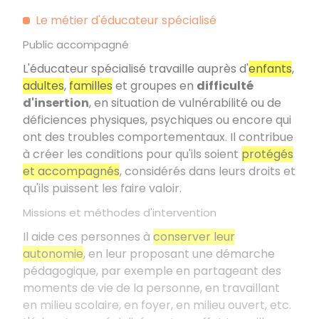
Le métier d'éducateur spécialisé
Public accompagné
L'éducateur spécialisé travaille auprès d'
enfants
,
adultes
,
familles
et groupes en
difficulté
d'insertion
, en situation de vulnérabilité ou de
déficiences physiques, psychiques ou encore qui
ont des troubles comportementaux. Il contribue
à créer les conditions pour qu'ils soient
protégés
et accompagnés
, considérés dans leurs droits et
qu'ils puissent les faire valoir.
Missions et méthodes d'intervention
Il aide ces personnes à
conserver leur
autonomie
, en leur proposant une démarche
pédagogique, par exemple en partageant des
moments de vie de la personne, en travaillant
en milieu scolaire, en foyer, en milieu ouvert, etc.