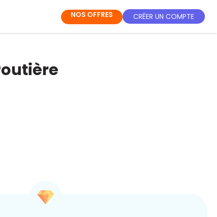
NOS OFFRES
CRÉER UN COMPTE
routière