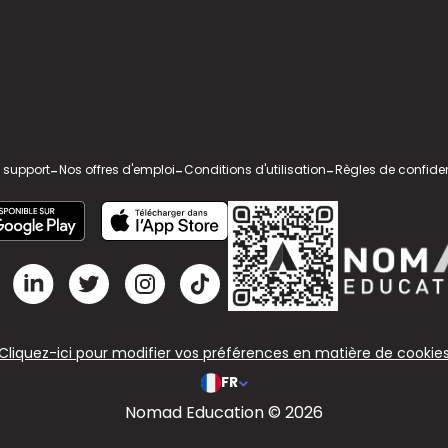
 support
-
Nos offres d'emploi
-
Conditions d'utilisation
-
Règles de confiden
Cliquez-ici pour modifier vos préférences en matière de cookie
FR
Nomad Education © 2026