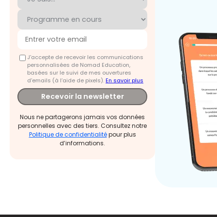
J'accepte de recevoir les communications
personnalisées de Nomad Education,
basées sur le suivi de mes ouvertures
d'emails (à l’aide de pixels).
En savoir plus
Recevoir la newsletter
Nous ne partagerons jamais vos données
personnelles avec des tiers. Consultez notre
Politique de confidentialité
pour plus
d’informations.