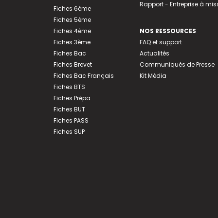
Rapport - Entreprise à mis
Fiches 6ème
Fiches 5ème
Fiches 4ème
NOS RESSOURCES
Fiches 3ème
FAQ et support
Fiches Bac
Actualités
Fiches Brevet
Communiqués de Presse
Fiches Bac Français
Kit Média
Fiches BTS
Fiches Prépa
Fiches BUT
Fiches PASS
Fiches SUP