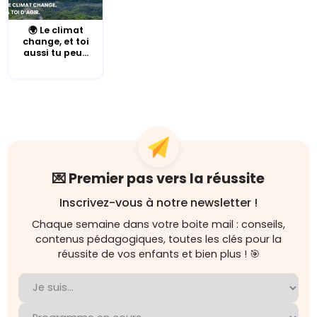
🌍 Le climat
change, et toi
aussi tu peu...
💌 Premier pas vers la réussite
Inscrivez-vous à notre newsletter !
Chaque semaine dans votre boite mail : conseils,
contenus pédagogiques, toutes les clés pour la
réussite de vos enfants et bien plus ! 🎯