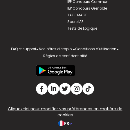
IEP Concours Commun
IEP Concours Grenoble
TAGE MAGE
Score IAE
Tests de Logique
FAQ et support
-
Nos offres d'emploi
-
Conditions d'utilisation
-
Règles de confidentialité
Cliquez-ici pour modifier vos préférences en matière de
cookies
FR