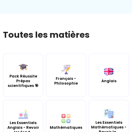
Toutes les matières
Pack Réussite
Français -
Prépas
Anglais
Philosophie
scientifiques 🎯
Les Essentiels
Les Essentiels
Mathématiques -
Anglais - Revoir
Mathématiques
Revoir le...