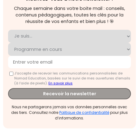
Chaque semaine dans votre boite mail : conseils,
contenus pédagogiques, toutes les clés pour la
réussite de vos enfants et bien plus ! 🎯
J'accepte de recevoir les communications personnalisées de
Nomad Education, basées sur le suivi de mes ouvertures d'emails
(à l’aide de pixels).
En savoir plus
Recevoir la newsletter
Nous ne partagerons jamais vos données personnelles avec
des tiers. Consultez notre
Politique de confidentialité
pour plus
d’informations.