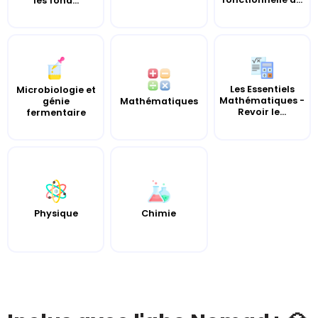
les fond...
Les Essentiels
Microbiologie et
Mathématiques -
génie
Mathématiques
Revoir le...
fermentaire
Chimie
Physique