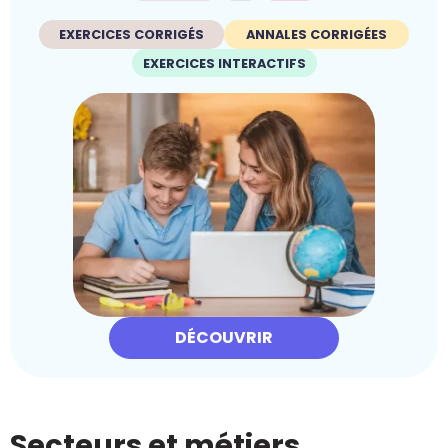
EXERCICES CORRIGÉS
ANNALES CORRIGÉES
EXERCICES INTERACTIFS
DÉCOUVRIR
Secteurs et métiers