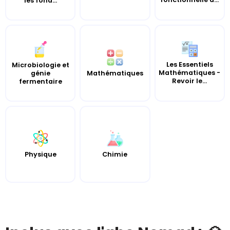
les fond...
Les Essentiels
Microbiologie et
Mathématiques -
génie
Mathématiques
Revoir le...
fermentaire
Chimie
Physique