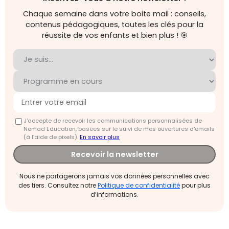
Chaque semaine dans votre boite mail : conseils,
contenus pédagogiques, toutes les clés pour la
réussite de vos enfants et bien plus ! 🎯
J'accepte de recevoir les communications personnalisées de
Nomad Education, basées sur le suivi de mes ouvertures d'emails
(à l’aide de pixels).
En savoir plus
Recevoir la newsletter
Nous ne partagerons jamais vos données personnelles avec
des tiers. Consultez notre
Politique de confidentialité
pour plus
d’informations.