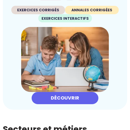
EXERCICES CORRIGÉS
ANNALES CORRIGÉES
EXERCICES INTERACTIFS
DÉCOUVRIR
Secteurs et métiers