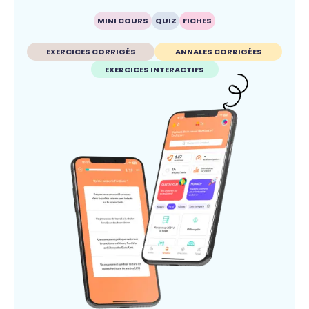
MINI COURS
QUIZ
FICHES
EXERCICES CORRIGÉS
ANNALES CORRIGÉES
EXERCICES INTERACTIFS