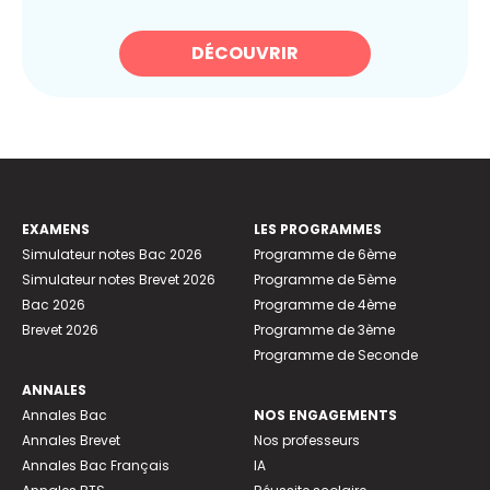
DÉCOUVRIR
EXAMENS
LES PROGRAMMES
Simulateur notes Bac 2026
Programme de 6ème
Simulateur notes Brevet 2026
Programme de 5ème
Bac 2026
Programme de 4ème
Brevet 2026
Programme de 3ème
Programme de Seconde
ANNALES
Annales Bac
NOS ENGAGEMENTS
Annales Brevet
Nos professeurs
Annales Bac Français
IA