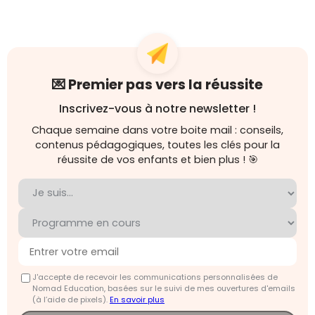
💌 Premier pas vers la réussite
Inscrivez-vous à notre newsletter !
Chaque semaine dans votre boite mail : conseils,
contenus pédagogiques, toutes les clés pour la
réussite de vos enfants et bien plus ! 🎯
J'accepte de recevoir les communications personnalisées de
Nomad Education, basées sur le suivi de mes ouvertures d'emails
(à l’aide de pixels).
En savoir plus