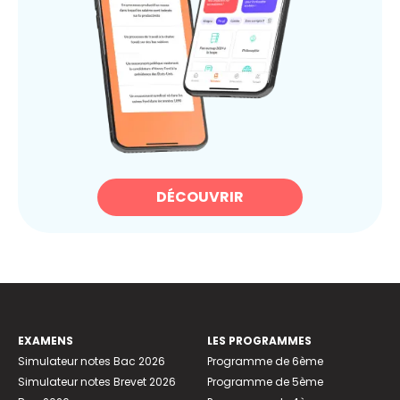
DÉCOUVRIR
EXAMENS
LES PROGRAMMES
Simulateur notes Bac 2026
Programme de 6ème
Simulateur notes Brevet 2026
Programme de 5ème