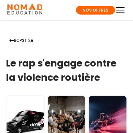
NOS OFFRES
BCPST 2e
Le rap s'engage contre
la violence routière