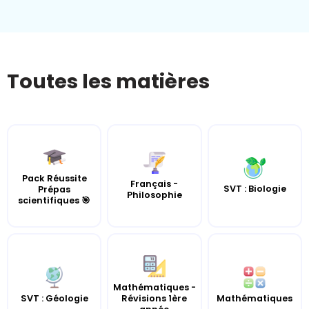
Toutes les matières
Pack Réussite
Français -
SVT : Biologie
Prépas
Philosophie
scientifiques 🎯
Mathématiques -
SVT : Géologie
Révisions 1ère
Mathématiques