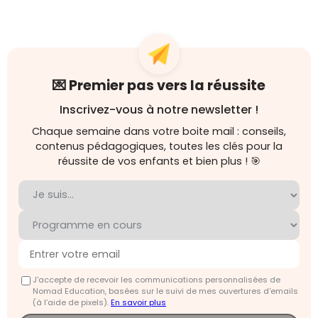
💌 Premier pas vers la réussite
Inscrivez-vous à notre newsletter !
Chaque semaine dans votre boite mail : conseils,
contenus pédagogiques, toutes les clés pour la
réussite de vos enfants et bien plus ! 🎯
J'accepte de recevoir les communications personnalisées de
Nomad Education, basées sur le suivi de mes ouvertures d'emails
(à l’aide de pixels).
En savoir plus