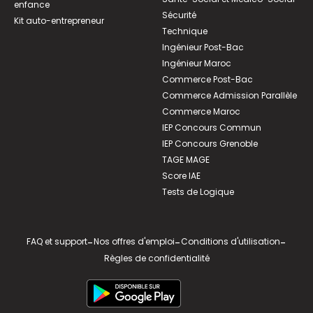
enfance
Sécurité
Kit auto-entrepreneur
Technique
Ingénieur Post-Bac
Ingénieur Maroc
Commerce Post-Bac
Commerce Admission Parallèle
Commerce Maroc
IEP Concours Commun
IEP Concours Grenoble
TAGE MAGE
Score IAE
Tests de Logique
FAQ et support
-
Nos offres d'emploi
-
Conditions d'utilisation
-
Règles de confidentialité