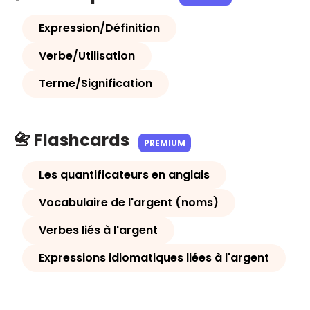
Expression/Définition
Verbe/Utilisation
Terme/Signification
📇 Flashcards
PREMIUM
Les quantificateurs en anglais
Vocabulaire de l'argent (noms)
Verbes liés à l'argent
Expressions idiomatiques liées à l'argent