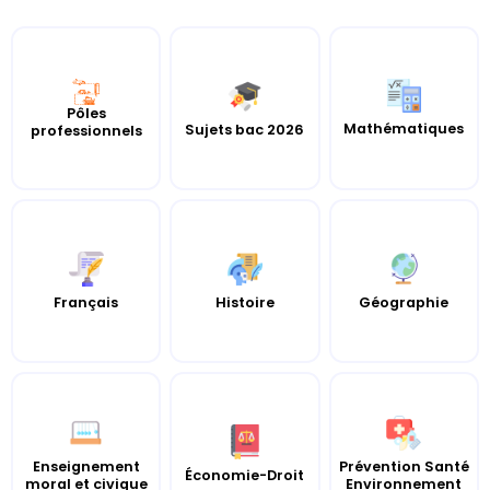
Pôles
Mathématiques
Sujets bac 2026
professionnels
Histoire
Français
Géographie
Enseignement
Prévention Santé
Économie-Droit
moral et civique
Environnement