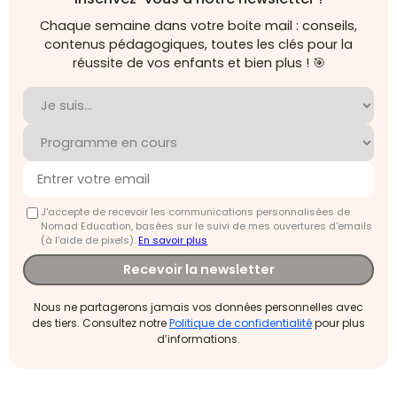
Chaque semaine dans votre boite mail : conseils,
contenus pédagogiques, toutes les clés pour la
réussite de vos enfants et bien plus ! 🎯
J'accepte de recevoir les communications personnalisées de
Nomad Education, basées sur le suivi de mes ouvertures d'emails
(à l’aide de pixels).
En savoir plus
Recevoir la newsletter
Nous ne partagerons jamais vos données personnelles avec
des tiers. Consultez notre
Politique de confidentialité
pour plus
d’informations.