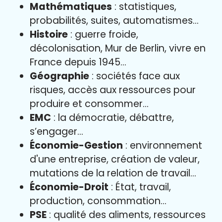
Mathématiques
: statistiques,
probabilités, suites, automatismes…
Histoire
: guerre froide,
décolonisation, Mur de Berlin, vivre en
France depuis 1945…
Géographie
: sociétés face aux
risques, accès aux ressources pour
produire et consommer…
EMC
: la démocratie, débattre,
s’engager…
Économie-Gestion
: environnement
d'une entreprise, création de valeur,
mutations de la relation de travail…
Économie-Droit
: État, travail,
production, consommation…
PSE
: qualité des aliments, ressources