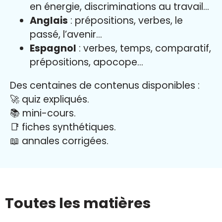
en énergie, discriminations au travail…
Anglais
: prépositions, verbes, le
passé, l’avenir…
Espagnol
: verbes, temps, comparatif,
prépositions, apocope…
Des centaines de contenus disponibles :
🚀 quiz expliqués.
📚 mini-cours.
📑 fiches synthétiques.
📖
annales corrigées.
Toutes les matières