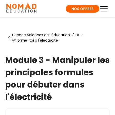
NOS OFFRES
Licence Sciences de l'éducation L3 LB
>
💡Forme-toi à l'électricité
Module 3 - Manipuler les
principales formules
pour débuter dans
l'électricité