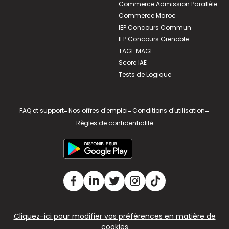
Commerce Admission Parallèle
Commerce Maroc
IEP Concours Commun
IEP Concours Grenoble
TAGE MAGE
Score IAE
Tests de Logique
FAQ et support
-
Nos offres d'emploi
-
Conditions d'utilisation
-
Règles de confidentialité
Cliquez-ici pour modifier vos préférences en matière de
cookies