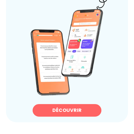
DÉCOUVRIR