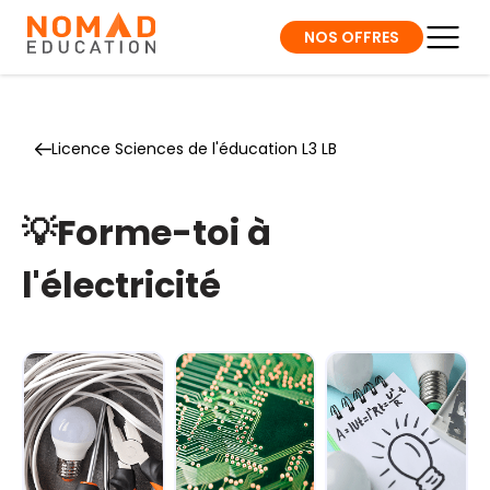
NOS OFFRES
Licence Sciences de l'éducation L3 LB
💡Forme-toi à
l'électricité