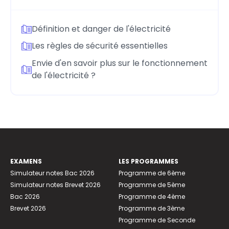
Définition et danger de l'électricité
Les règles de sécurité essentielles
Envie d'en savoir plus sur le fonctionnement
de l'électricité ?
EXAMENS
LES PROGRAMMES
Simulateur notes Bac 2026
Programme de 6ème
Simulateur notes Brevet 2026
Programme de 5ème
Bac 2026
Programme de 4ème
Brevet 2026
Programme de 3ème
Programme de Seconde