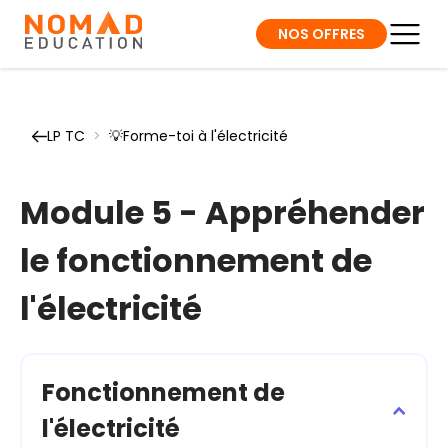
NOS OFFRES
LP TC
>
💡Forme-toi à l'électricité
Module 5 - Appréhender
le fonctionnement de
l'électricité
Fonctionnement de
l'électricité