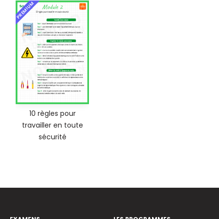
PREMIUM
10 règles pour
travailler en toute
sécurité