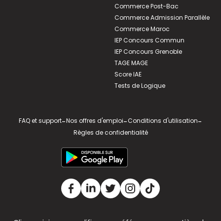
Commerce Post-Bac
Commerce Admission Parallèle
Commerce Maroc
IEP Concours Commun
IEP Concours Grenoble
TAGE MAGE
Score IAE
Tests de Logique
FAQ et support
-
Nos offres d'emploi
-
Conditions d'utilisation
-
Règles de confidentialité