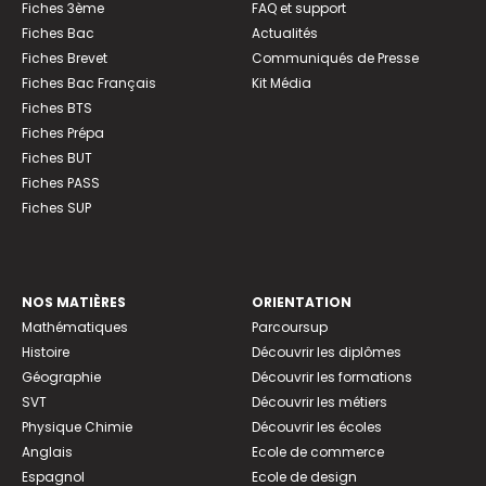
Fiches 3ème
FAQ et support
Fiches Bac
Actualités
Fiches Brevet
Communiqués de Presse
Fiches Bac Français
Kit Média
Fiches BTS
Fiches Prépa
Fiches BUT
Fiches PASS
Fiches SUP
NOS MATIÈRES
ORIENTATION
Mathématiques
Parcoursup
Histoire
Découvrir les diplômes
Géographie
Découvrir les formations
SVT
Découvrir les métiers
Physique Chimie
Découvrir les écoles
Anglais
Ecole de commerce
Espagnol
Ecole de design