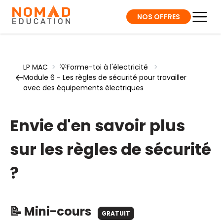
NOS OFFRES
LP MAC
>
💡Forme-toi à l'électricité
>
Module 6 - Les règles de sécurité pour travailler
avec des équipements électriques
Envie d'en savoir plus
sur les règles de sécurité
?
📝 Mini-cours
GRATUIT