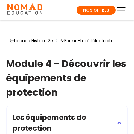
NOS OFFRES
Licence Histoire 2e
>
💡Forme-toi à l'électricité
Module 4 - Découvrir les
équipements de
protection
Les équipements de
protection