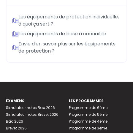
Les équipements de protection individuelle,
à quoi ça sert ?
Les équipements de base à connaître
Envie d'en savoir plus sur les équipements
de protection ?
EXAMENS
LES PROGRAMMES
Simulateur notes Bac 2026
Programme de 6ème
Simulateur notes Brevet 2026
Programme de 5ème
Bac 2026
Programme de 4ème
Brevet 2026
Programme de 3ème