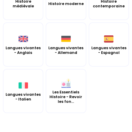
Histoire
Histoire
Histoire moderne
médiévale
contemporaine
Langues vivantes
Langues vivantes
Langues vivantes
- Anglais
- Allemand
- Espagnol
Les Essentiels
Langues vivantes
Histoire - Revoir
- Italien
les fon...