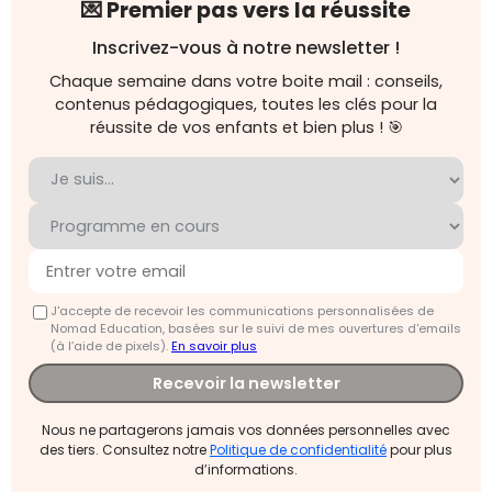
💌 Premier pas vers la réussite
Inscrivez-vous à notre newsletter !
Chaque semaine dans votre boite mail : conseils,
contenus pédagogiques, toutes les clés pour la
réussite de vos enfants et bien plus ! 🎯
J'accepte de recevoir les communications personnalisées de
Nomad Education, basées sur le suivi de mes ouvertures d'emails
(à l’aide de pixels).
En savoir plus
Recevoir la newsletter
Nous ne partagerons jamais vos données personnelles avec
des tiers. Consultez notre
Politique de confidentialité
pour plus
d’informations.