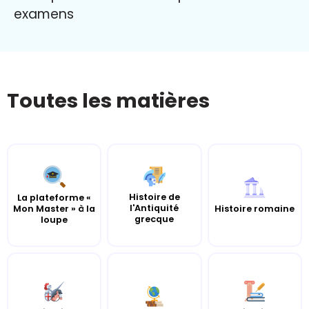
examens
Toutes les matières
Histoire de
La plateforme «
l'Antiquité
Mon Master » à la
Histoire romaine
grecque
loupe