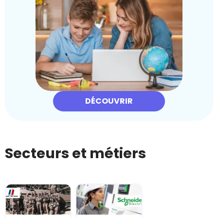
DÉCOUVRIR
Secteurs et métiers