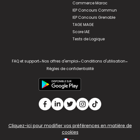
Commerce Maroc
IEP Concours Commun
IEP Concours Grenoble
TAGE MAGE
Score IAE
Tests de Logique
FAQ et support
-
Nos offres d'emploi
-
Conditions d'utilisation
-
Règles de confidentialité
Cliquez-ici pour modifier vos préférences en matière de
cookies