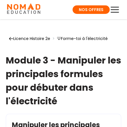
NOS OFFRES
Licence Histoire 2e
>
💡Forme-toi à l'électricité
Module 3 - Manipuler les
principales formules
pour débuter dans
l'électricité
Manipuler les principales