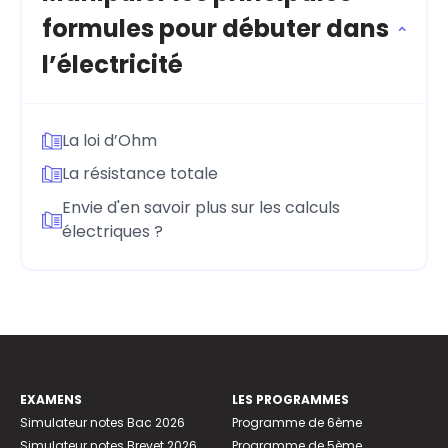
formules pour débuter dans
l’électricité
La loi d’Ohm
La résistance totale
Envie d'en savoir plus sur les calculs
électriques ?
EXAMENS
LES PROGRAMMES
Simulateur notes Bac 2026
Programme de 6ème
Simulateur notes Brevet 2026
Programme de 5ème