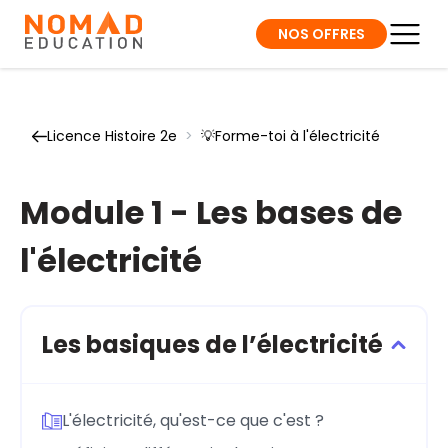
NOS OFFRES
Licence Histoire 2e
>
💡Forme-toi à l'électricité
Module 1 - Les bases de
l'électricité
Les basiques de l’électricité
L'électricité, qu'est-ce que c'est ?