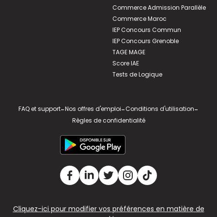
Commerce Admission Parallèle
Commerce Maroc
IEP Concours Commun
IEP Concours Grenoble
TAGE MAGE
Score IAE
Tests de Logique
FAQ et support
-
Nos offres d'emploi
-
Conditions d'utilisation
-
Règles de confidentialité
Cliquez-ici pour modifier vos préférences en matière de