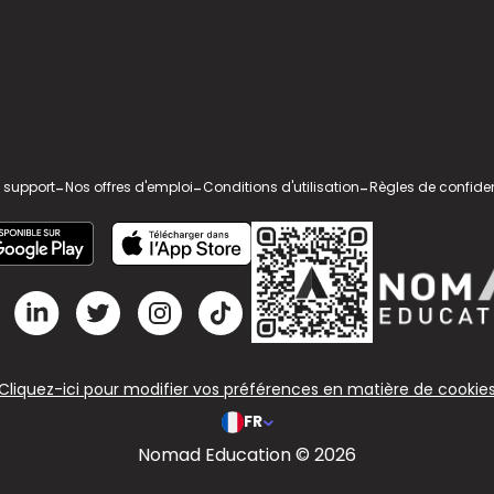
 support
-
Nos offres d'emploi
-
Conditions d'utilisation
-
Règles de confiden
Cliquez-ici pour modifier vos préférences en matière de cookie
FR
Nomad Education © 2026