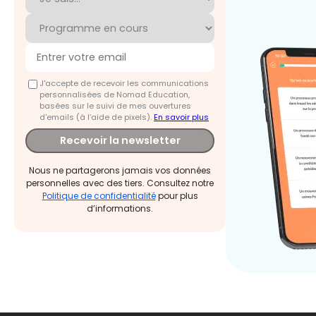
J'accepte de recevoir les communications
personnalisées de Nomad Education,
basées sur le suivi de mes ouvertures
d'emails (à l’aide de pixels).
En savoir plus
Recevoir la newsletter
Nous ne partagerons jamais vos données
personnelles avec des tiers. Consultez notre
Politique de confidentialité
pour plus
d’informations.