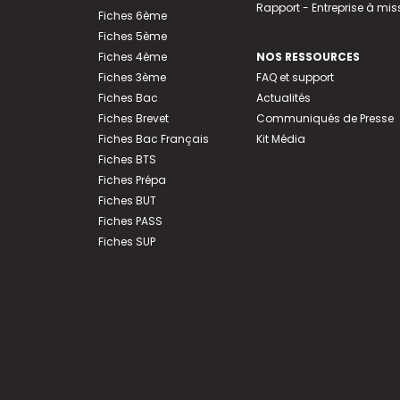
Rapport - Entreprise à mis
Fiches 6ème
Fiches 5ème
Fiches 4ème
NOS RESSOURCES
Fiches 3ème
FAQ et support
Fiches Bac
Actualités
Fiches Brevet
Communiqués de Presse
Fiches Bac Français
Kit Média
Fiches BTS
Fiches Prépa
Fiches BUT
Fiches PASS
Fiches SUP