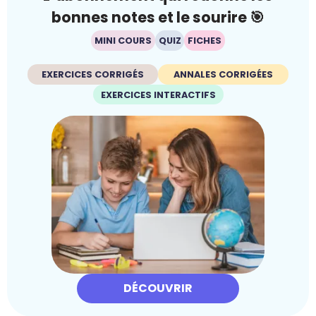
bonnes notes et le sourire 🎯
MINI COURS
QUIZ
FICHES
EXERCICES CORRIGÉS
ANNALES CORRIGÉES
EXERCICES INTERACTIFS
DÉCOUVRIR