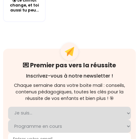
🌍 Le climat
change, et toi
aussi tu peu...
💌 Premier pas vers la réussite
Inscrivez-vous à notre newsletter !
Chaque semaine dans votre boite mail : conseils,
contenus pédagogiques, toutes les clés pour la
réussite de vos enfants et bien plus ! 🎯