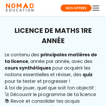
NOS OFFRES
LICENCE DE MATHS 1RE
ANNÉE
Le contenu des
principales matières de
ta licence
, année par année, avec des
cours synthétiques
pour acquérir les
notions essentielles et réviser, des
quiz
pour te tester et progresser !
À toi de jouer, quel que soit ton objectif :
🚀 Découvrir le programme de ta licence
📚 Revoir et consolider tes acquis