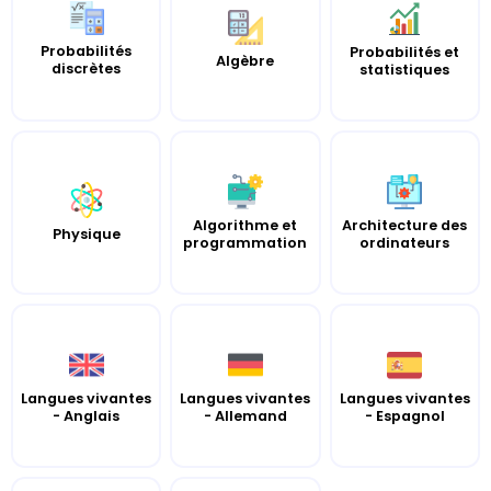
Probabilités
Probabilités et
Algèbre
discrètes
statistiques
Algorithme et
Architecture des
Physique
programmation
ordinateurs
Langues vivantes
Langues vivantes
Langues vivantes
- Anglais
- Allemand
- Espagnol