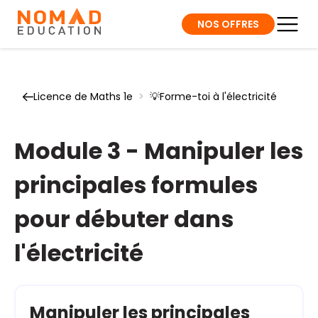
NOS OFFRES
Licence de Maths 1e
>
💡Forme-toi à l'électricité
Module 3 - Manipuler les
principales formules
pour débuter dans
l'électricité
Manipuler les principales