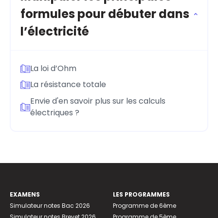
formules pour débuter dans
l’électricité
La loi d’Ohm
La résistance totale
Envie d'en savoir plus sur les calculs
électriques ?
EXAMENS
LES PROGRAMMES
Simulateur notes Bac 2026
Programme de 6ème
Simulateur notes Brevet 2026
Programme de 5ème