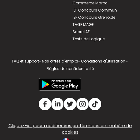
Commerce Maroc
IEP Concours Commun
IEP Concours Grenoble
TAGE MAGE
Score IAE
Tests de Logique
FAQ et support
-
Nos offres d'emploi
-
Conditions d'utilisation
-
Règles de confidentialité
Cliquez-ici pour modifier vos préférences en matière de
cookies