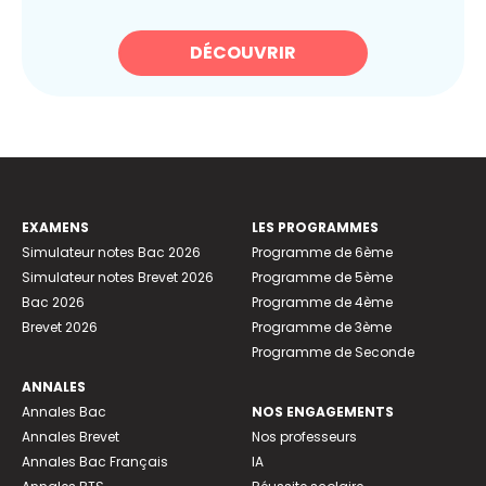
DÉCOUVRIR
EXAMENS
LES PROGRAMMES
Simulateur notes Bac 2026
Programme de 6ème
Simulateur notes Brevet 2026
Programme de 5ème
Bac 2026
Programme de 4ème
Brevet 2026
Programme de 3ème
Programme de Seconde
ANNALES
Annales Bac
NOS ENGAGEMENTS
Annales Brevet
Nos professeurs
Annales Bac Français
IA