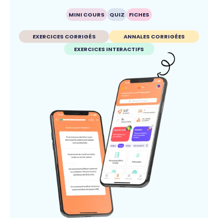
MINI COURS
QUIZ
FICHES
EXERCICES CORRIGÉS
ANNALES CORRIGÉES
EXERCICES INTERACTIFS