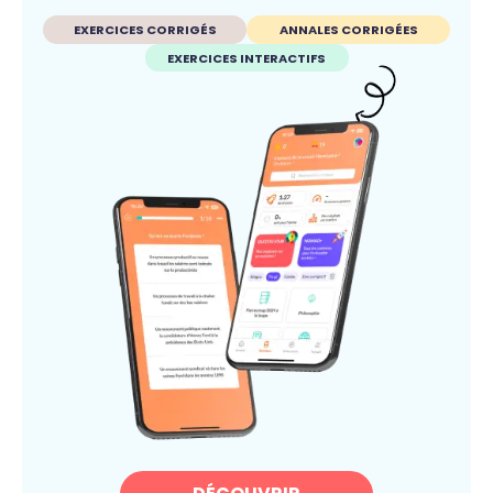
EXERCICES CORRIGÉS
ANNALES CORRIGÉES
EXERCICES INTERACTIFS