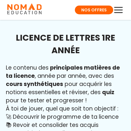
NOS OFFRES
LICENCE DE LETTRES 1RE
ANNÉE
Le contenu des
principales matières de
ta licence
, année par année, avec des
cours synthétiques
pour acquérir les
notions essentielles et réviser, des
quiz
pour te tester et progresser !
À toi de jouer, quel que soit ton objectif :
🚀 Découvrir le programme de ta licence
📚 Revoir et consolider tes acquis