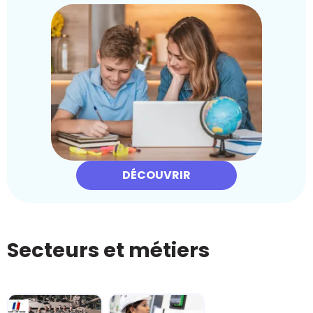
DÉCOUVRIR
Secteurs et métiers