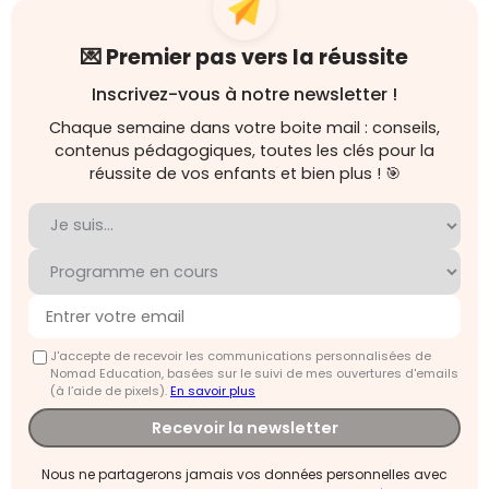
💌 Premier pas vers la réussite
Inscrivez-vous à notre newsletter !
Chaque semaine dans votre boite mail : conseils,
contenus pédagogiques, toutes les clés pour la
réussite de vos enfants et bien plus ! 🎯
J'accepte de recevoir les communications personnalisées de
Nomad Education, basées sur le suivi de mes ouvertures d'emails
(à l’aide de pixels).
En savoir plus
Recevoir la newsletter
Nous ne partagerons jamais vos données personnelles avec