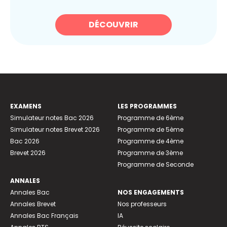
DÉCOUVRIR
EXAMENS
LES PROGRAMMES
Simulateur notes Bac 2026
Programme de 6ème
Simulateur notes Brevet 2026
Programme de 5ème
Bac 2026
Programme de 4ème
Brevet 2026
Programme de 3ème
Programme de Seconde
ANNALES
Annales Bac
NOS ENGAGEMENTS
Annales Brevet
Nos professeurs
Annales Bac Français
IA