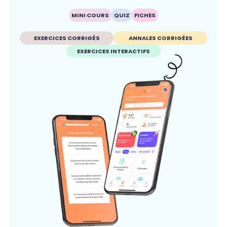
MINI COURS
QUIZ
FICHES
EXERCICES CORRIGÉS
ANNALES CORRIGÉES
EXERCICES INTERACTIFS