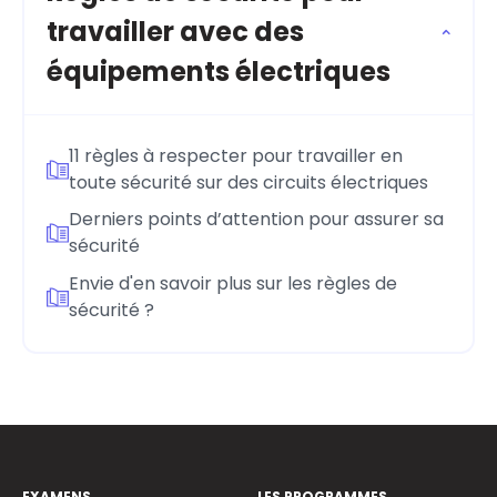
travailler avec des
équipements électriques
11 règles à respecter pour travailler en
toute sécurité sur des circuits électriques
Derniers points d’attention pour assurer sa
sécurité
Envie d'en savoir plus sur les règles de
sécurité ?
EXAMENS
LES PROGRAMMES