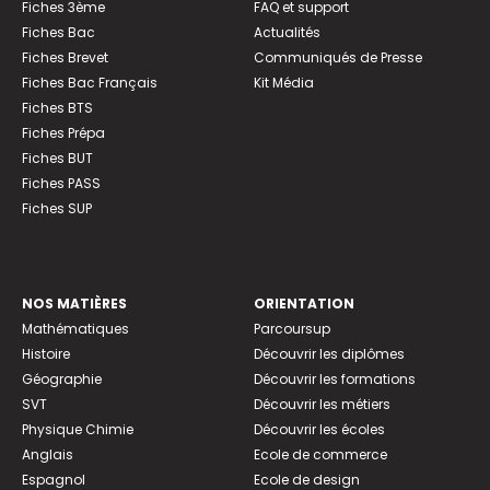
Fiches 3ème
FAQ et support
Fiches Bac
Actualités
Fiches Brevet
Communiqués de Presse
Fiches Bac Français
Kit Média
Fiches BTS
Fiches Prépa
Fiches BUT
Fiches PASS
Fiches SUP
NOS MATIÈRES
ORIENTATION
Mathématiques
Parcoursup
Histoire
Découvrir les diplômes
Géographie
Découvrir les formations
SVT
Découvrir les métiers
Physique Chimie
Découvrir les écoles
Anglais
Ecole de commerce
Espagnol
Ecole de design