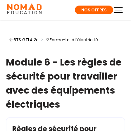
NOS OFFRES
BTS GTLA 2e
>
💡Forme-toi à l'électricité
Module 6 - Les règles de
sécurité pour travailler
avec des équipements
électriques
Règles de sécurité pour