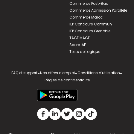
Commerce Post-Bac
Commerce Admission Parallèle
Commerce Maroc
IEP Concours Commun
IEP Concours Grenoble
TAGE MAGE
Score IAE
Tests de Logique
FAQ et support
-
Nos offres d'emploi
-
Conditions d'utilisation
-
Règles de confidentialité