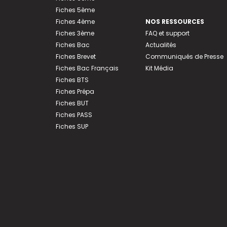
Fiches 5ème
Fiches 4ème
NOS RESSOURCES
Fiches 3ème
FAQ et support
Fiches Bac
Actualités
Fiches Brevet
Communiqués de Presse
Fiches Bac Français
Kit Média
Fiches BTS
Fiches Prépa
Fiches BUT
Fiches PASS
Fiches SUP