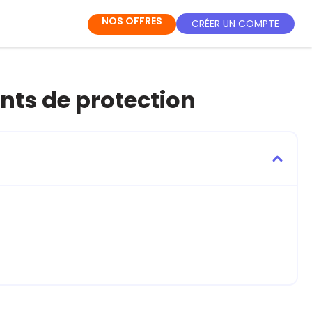
NOS OFFRES
CRÉER UN COMPTE
nts de protection