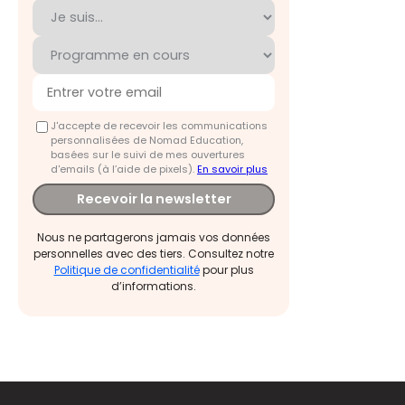
J'accepte de recevoir les communications
personnalisées de Nomad Education,
basées sur le suivi de mes ouvertures
d'emails (à l’aide de pixels).
En savoir plus
Recevoir la newsletter
Nous ne partagerons jamais vos données
personnelles avec des tiers. Consultez notre
Politique de confidentialité
pour plus
d’informations.