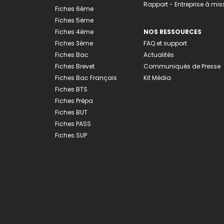
Rapport - Entreprise à mis
Fiches 6ème
Fiches 5ème
Fiches 4ème
NOS RESSOURCES
Fiches 3ème
FAQ et support
Fiches Bac
Actualités
Fiches Brevet
Communiqués de Presse
Fiches Bac Français
Kit Média
Fiches BTS
Fiches Prépa
Fiches BUT
Fiches PASS
Fiches SUP