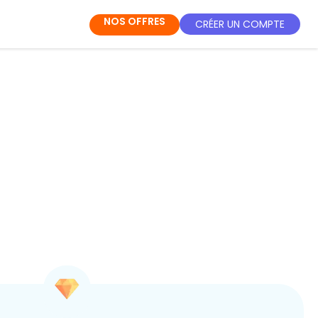
NOS OFFRES
CRÉER UN COMPTE