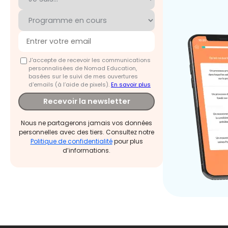
J'accepte de recevoir les communications
personnalisées de Nomad Education,
basées sur le suivi de mes ouvertures
d'emails (à l’aide de pixels).
En savoir plus
Recevoir la newsletter
Nous ne partagerons jamais vos données
personnelles avec des tiers. Consultez notre
Politique de confidentialité
pour plus
d’informations.