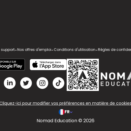
 support
-
Nos offres d'emploi
-
Conditions d'utilisation
-
Règles de confiden
Cliquez-ici pour modifier vos préférences en matière de cookie
FR
Nomad Education © 2026