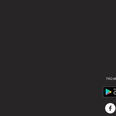
FAQ et