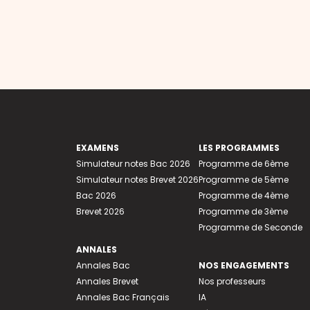
EXAMENS
LES PROGRAMMES
Simulateur notes Bac 2026
Programme de 6ème
Simulateur notes Brevet 2026
Programme de 5ème
Bac 2026
Programme de 4ème
Brevet 2026
Programme de 3ème
Programme de Seconde
ANNALES
Annales Bac
NOS ENGAGEMENTS
Annales Brevet
Nos professeurs
Annales Bac Français
IA