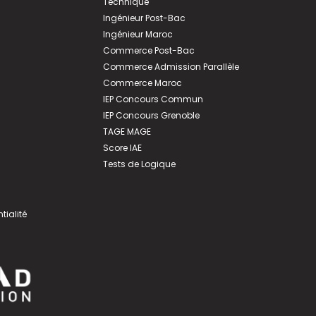
Technique
Ingénieur Post-Bac
Ingénieur Maroc
Commerce Post-Bac
Commerce Admission Parallèle
Commerce Maroc
IEP Concours Commun
IEP Concours Grenoble
TAGE MAGE
Score IAE
Tests de Logique
tialité