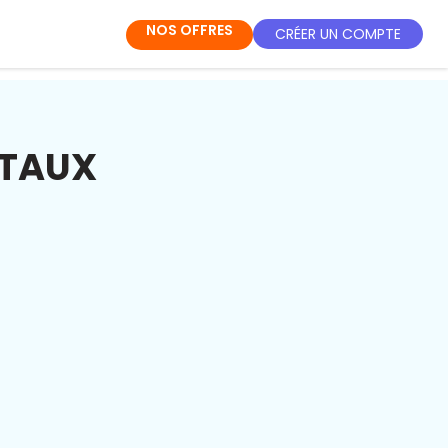
NOS OFFRES
CRÉER UN COMPTE
ÉTAUX