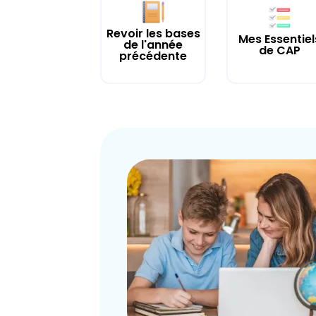
Revoir les bases
Mes Essentiel
de l'année
de CAP
précédente