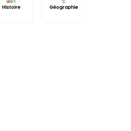
Histoire
Géographie