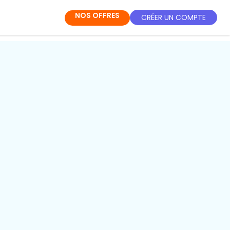
NOS OFFRES
CRÉER UN COMPTE