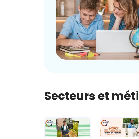
Secteurs et mét