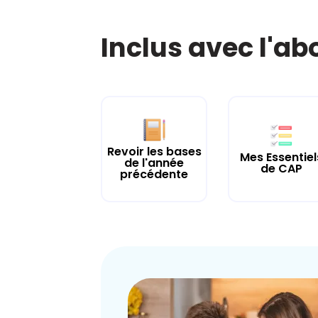
Inclus avec l'a
Revoir les bases
Mes Essentiel
de l'année
de CAP
précédente