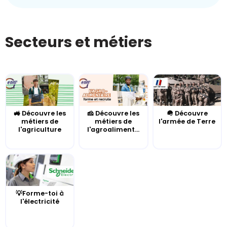
Secteurs et métiers
🚜 Découvre les
🧀 Découvre les
🪖 Découvre
métiers de
métiers de
l'armée de Terre
l'agriculture
l'agroaliment...
💡Forme-toi à
l'électricité